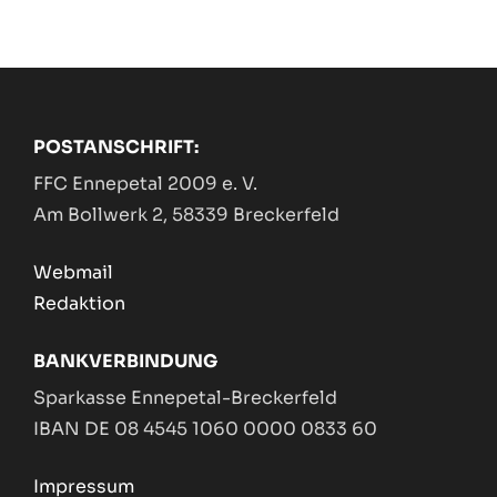
POSTANSCHRIFT:
FFC Ennepetal 2009 e. V.
Am Bollwerk 2, 58339 Breckerfeld
Webmail
Redaktion
BANKVERBINDUNG
Sparkasse Ennepetal-Breckerfeld
IBAN DE 08 4545 1060 0000 0833 60
Impressum