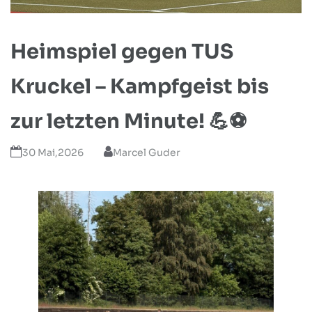
Heimspiel gegen TUS
Kruckel – Kampfgeist bis
zur letzten Minute! 💪⚽
30 Mai,2026
Marcel Guder