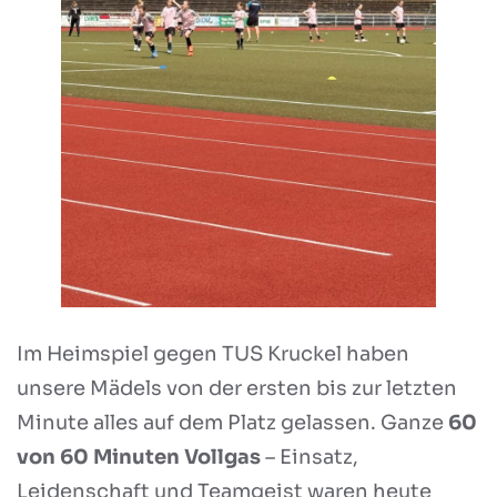
Im Heimspiel gegen TUS Kruckel haben
unsere Mädels von der ersten bis zur letzten
Minute alles auf dem Platz gelassen. Ganze
60
von 60 Minuten Vollgas
– Einsatz,
Leidenschaft und Teamgeist waren heute