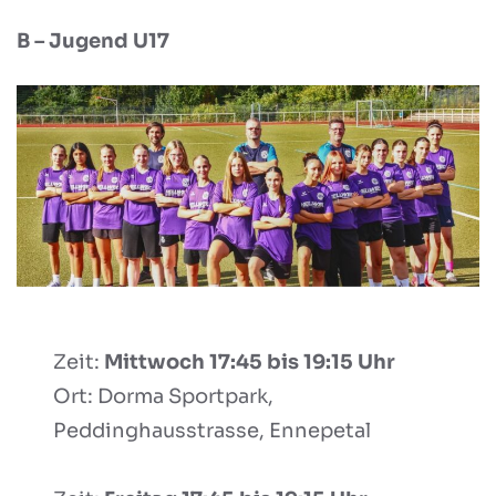
B – Jugend U17
Zeit:
Mittwoch 17:45 bis 19:15 Uhr
Ort: Dorma Sportpark,
Peddinghausstrasse, Ennepetal