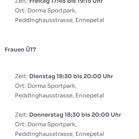
Zeit:
Freitag 17:45 bis 19:15 Uhr
Ort: Dorma Sportpark,
Peddinghausstrasse, Ennepetal
Frauen Ü17
Zeit:
Dienstag 18:30 bis 20:00 Uhr
Ort: Dorma Sportpark,
Peddinghausstrasse, Ennepetal
Zeit:
Donnerstag 18:30 bis 20:00 Uhr
Ort: Dorma Sportpark,
Peddinghausstrasse, Ennepetal