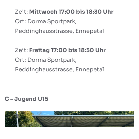
Zeit:
Mittwoch 17:00 bis 18:30 Uhr
Ort: Dorma Sportpark,
Peddinghausstrasse, Ennepetal
Zeit:
Freitag 17:00 bis 18:30 Uhr
Ort: Dorma Sportpark,
Peddinghausstrasse, Ennepetal
C – Jugend U15