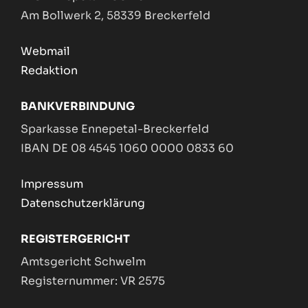
Am Bollwerk 2, 58339 Breckerfeld
Webmail
Redaktion
BANKVERBINDUNG
Sparkasse Ennepetal-Breckerfeld
IBAN DE 08 4545 1060 0000 0833 60
Impressum
Datenschutzerklärung
REGISTERGERICHT
Amtsgericht Schwelm
Registernummer: VR 2575