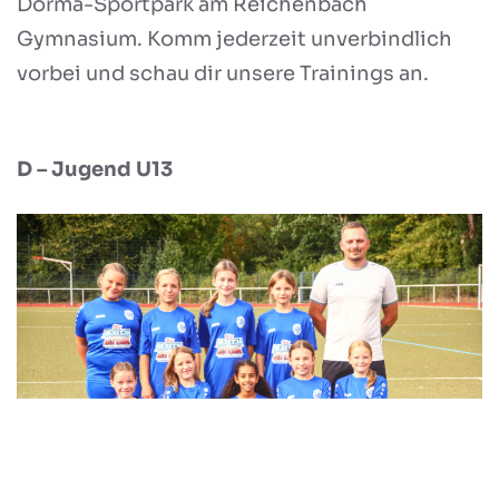
Dorma-Sportpark am Reichenbach
Gymnasium. Komm jederzeit unverbindlich
vorbei und schau dir unsere Trainings an.
D – Jugend U13