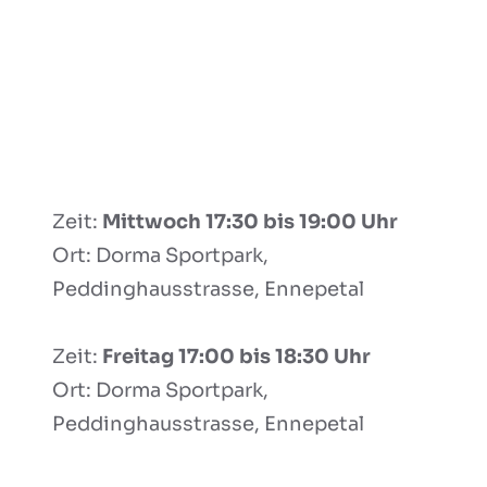
Zeit:
Mittwoch 17:30 bis 19:00 Uhr
Ort: Dorma Sportpark,
Peddinghausstrasse, Ennepetal
Zeit:
Freitag 17:00 bis 18:30 Uhr
Ort: Dorma Sportpark,
Peddinghausstrasse, Ennepetal