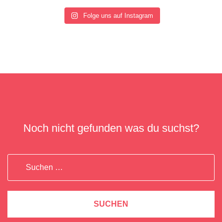
Folge uns auf Instagram
Noch nicht gefunden was du suchst?