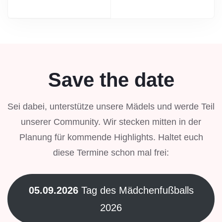
Save the date
Sei dabei, unterstütze unsere Mädels und werde Teil
unserer Community. Wir stecken mitten in der
Planung für kommende Highlights. Haltet euch
diese Termine schon mal frei:
05.09.2026
Tag des Mädchenfußballs
2026