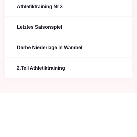
Athletiktraining Nr.3
Letztes Saisonspiel
Derbe Niederlage in Wambel
2.Teil Athletiktraining