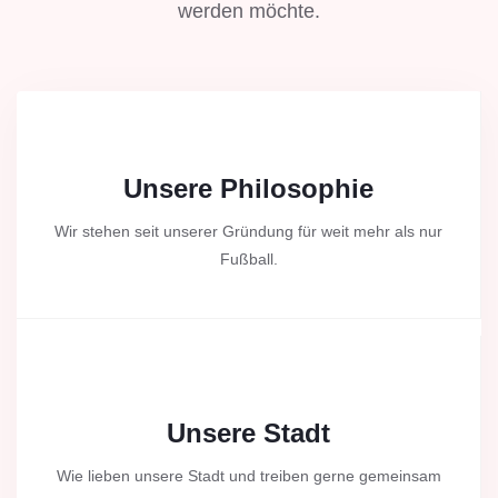
werden möchte.
Unsere Philosophie
Wir stehen seit unserer Gründung für weit mehr als nur
Fußball.
Unsere Stadt
Wie lieben unsere Stadt und treiben gerne gemeinsam