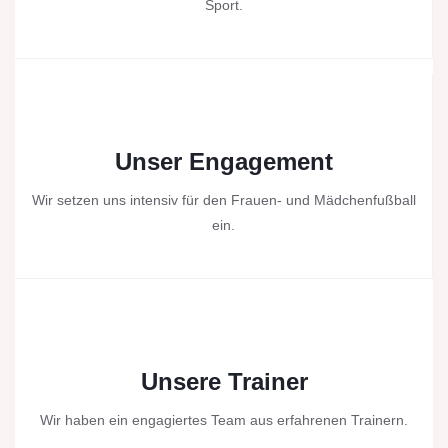
Sport.
Unser Engagement
Wir setzen uns intensiv für den Frauen- und Mädchenfußball
ein.
Unsere Trainer
Wir haben ein engagiertes Team aus erfahrenen Trainern.