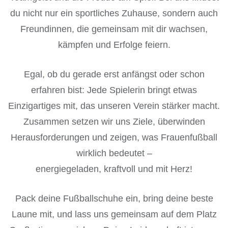
du nicht nur ein sportliches Zuhause, sondern auch
Freundinnen, die gemeinsam mit dir wachsen,
kämpfen und Erfolge feiern.
Egal, ob du gerade erst anfängst oder schon
erfahren bist: Jede Spielerin bringt etwas
Einzigartiges mit, das unseren Verein stärker macht.
Zusammen setzen wir uns Ziele, überwinden
Herausforderungen und zeigen, was Frauenfußball
wirklich bedeutet –
energiegeladen, kraftvoll und mit Herz!
Pack deine Fußballschuhe ein, bring deine beste
Laune mit, und lass uns gemeinsam auf dem Platz