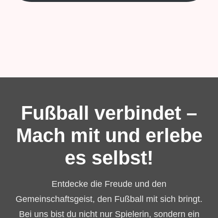
Fußball verbindet –
Mach mit und erlebe
es selbst!
Entdecke die Freude und den
Gemeinschaftsgeist, den Fußball mit sich bringt.
Bei uns bist du nicht nur Spielerin, sondern ein