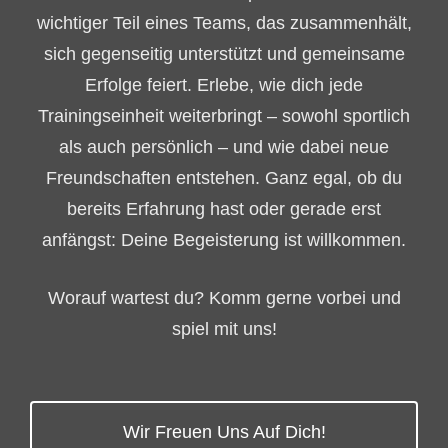
wichtiger Teil eines Teams, das zusammenhält,
sich gegenseitig unterstützt und gemeinsame
Erfolge feiert. Erlebe, wie dich jede
Trainingseinheit weiterbringt – sowohl sportlich
als auch persönlich – und wie dabei neue
Freundschaften entstehen. Ganz egal, ob du
bereits Erfahrung hast oder gerade erst
anfängst: Deine Begeisterung ist willkommen.
Worauf wartest du? Komm gerne vorbei und
spiel mit uns!
Wir Freuen Uns Auf Dich!