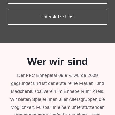
Unterstütze Uns.
Wer wir sind
Der FFC Ennepetal 09 e.V. wurde 2009
gegründet und ist der erste reine Frauen- und
Mädchenfußballverein im Ennepe-Ruhr-Kreis.
Wir bieten Spielerinnen aller Altersgruppen die
Möglichkeit, Fußball in einem unterstützenden