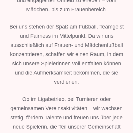
und engagierten Umfeld zu erleben – vom
Mädchen- bis zum Frauenbereich.
Bei uns stehen der Spaß am Fußball, Teamgeist
und Fairness im Mittelpunkt. Da wir uns
ausschließlich auf Frauen- und Mädchenfußball
konzentrieren, schaffen wir einen Raum, in dem
sich unsere Spielerinnen voll entfalten können
und die Aufmerksamkeit bekommen, die sie
verdienen.
Ob im Ligabetrieb, bei Turnieren oder
gemeinsamen Vereinsaktivitäten – wir wachsen
stetig, fördern Talente und freuen uns über jede
neue Spielerin, die Teil unserer Gemeinschaft