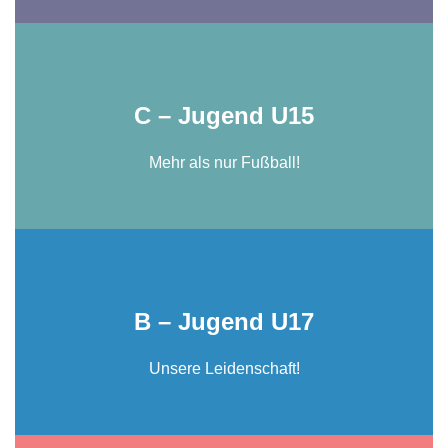
C – Jugend U15
Mehr als nur Fußball!
B – Jugend U17
Unsere Leidenschaft!