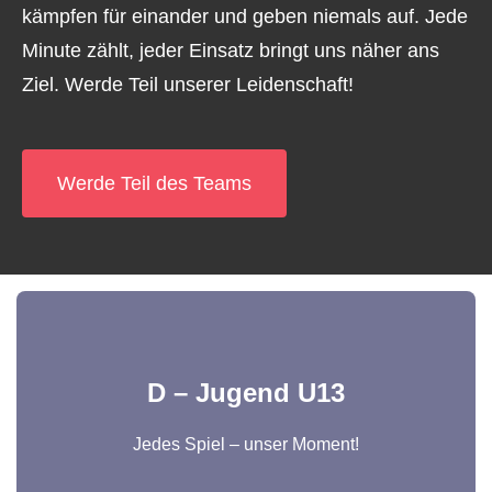
kämpfen für einander und geben niemals auf. Jede
Minute zählt, jeder Einsatz bringt uns näher ans
Ziel. Werde Teil unserer Leidenschaft!
Werde Teil des Teams
D – Jugend U13
Jedes Spiel – unser Moment!