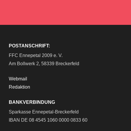
POSTANSCHRIFT:
FFC Ennepetal 2009 e. V.
Am Bollwerk 2, 58339 Breckerfeld
Webmail
Redaktion
BANKVERBINDUNG
Sparkasse Ennepetal-Breckerfeld
IBAN DE 08 4545 1060 0000 0833 60