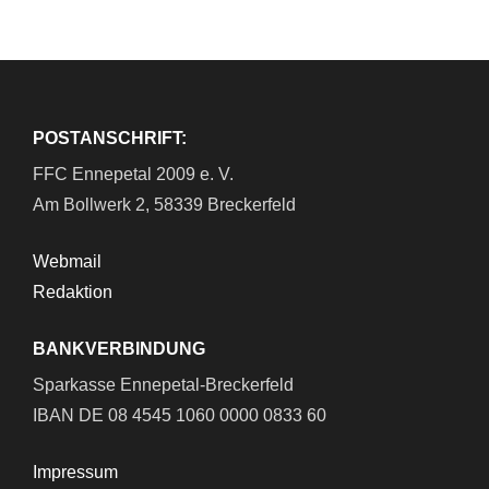
POSTANSCHRIFT:
FFC Ennepetal 2009 e. V.
Am Bollwerk 2, 58339 Breckerfeld
Webmail
Redaktion
BANKVERBINDUNG
Sparkasse Ennepetal-Breckerfeld
IBAN DE 08 4545 1060 0000 0833 60
Impressum