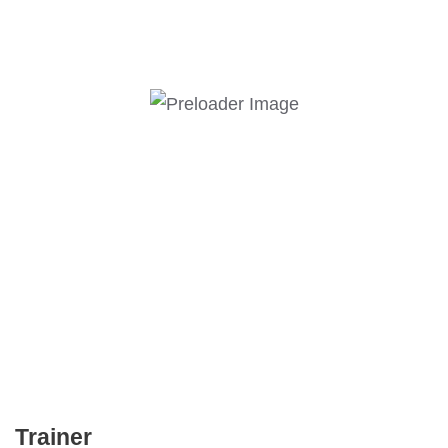
Trainer