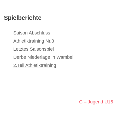
Spielberichte
Saison Abschluss
Athletiktraining Nr.3
Letztes Saisonspiel
Derbe Niederlage in Wambel
2.Teil Athletiktraining
C – Jugend U15
Beitragsnavigation