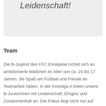
Leidenschaft!
Team
Die B-Jugend des FFC Ennepetal richtet sich an
ambitionierte Mädchen im Alter von ca. 15 bis 17
Jahren, die Spaß am Fußball und Freude an
Teamarbeit haben. In der Kreisliga A treten unsere
B-Juniorinnen mit Leidenschaft, Ehrgeiz und
Zusammenhalt an. Der Fokus liegt nicht nur auf