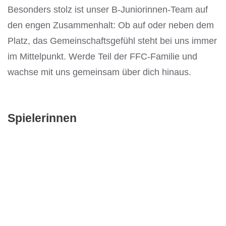
Besonders stolz ist unser B-Juniorinnen-Team auf
den engen Zusammenhalt: Ob auf oder neben dem
Platz, das Gemeinschaftsgefühl steht bei uns immer
im Mittelpunkt. Werde Teil der FFC-Familie und
wachse mit uns gemeinsam über dich hinaus.
Spielerinnen