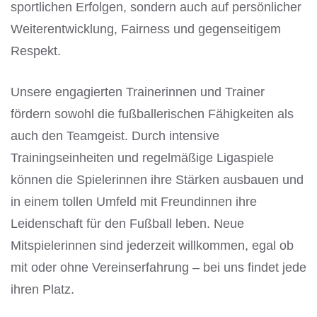
sportlichen Erfolgen, sondern auch auf persönlicher
Weiterentwicklung, Fairness und gegenseitigem
Respekt.
Unsere engagierten Trainerinnen und Trainer
fördern sowohl die fußballerischen Fähigkeiten als
auch den Teamgeist. Durch intensive
Trainingseinheiten und regelmäßige Ligaspiele
können die Spielerinnen ihre Stärken ausbauen und
in einem tollen Umfeld mit Freundinnen ihre
Leidenschaft für den Fußball leben. Neue
Mitspielerinnen sind jederzeit willkommen, egal ob
mit oder ohne Vereinserfahrung – bei uns findet jede
ihren Platz.