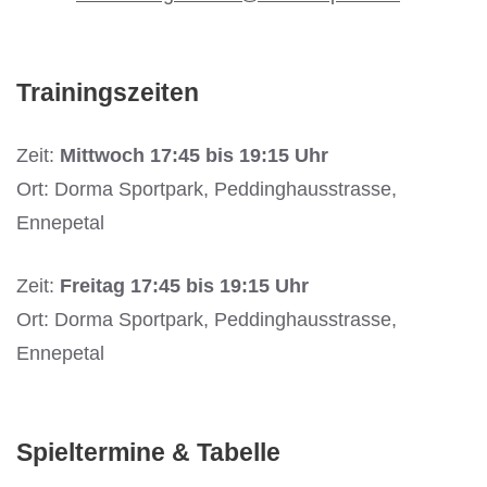
Trainingszeiten
Zeit:
Mittwoch 17:45 bis 19:15 Uhr
Ort: Dorma Sportpark, Peddinghausstrasse,
Ennepetal
Zeit:
Freitag 17:45 bis 19:15 Uhr
Ort: Dorma Sportpark, Peddinghausstrasse,
Ennepetal
Spieltermine & Tabelle