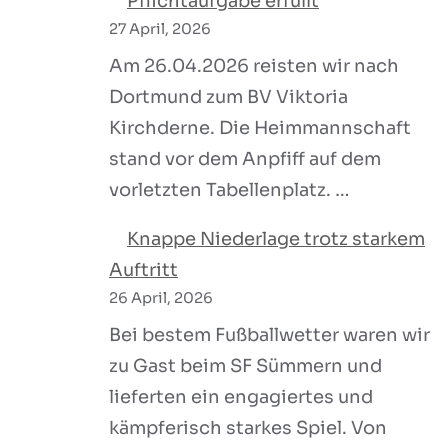
Pflichtaufgabe erfüllt
27 April, 2026
Am 26.04.2026 reisten wir nach
Dortmund zum BV Viktoria
Kirchderne. Die Heimmannschaft
stand vor dem Anpfiff auf dem
vorletzten Tabellenplatz. …
Knappe Niederlage trotz starkem
Auftritt
26 April, 2026
Bei bestem Fußballwetter waren wir
zu Gast beim SF Sümmern und
lieferten ein engagiertes und
kämpferisch starkes Spiel. Von