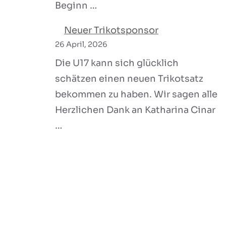
Beginn …
Neuer Trikotsponsor
26 April, 2026
Die U17 kann sich glücklich
schätzen einen neuen Trikotsatz
bekommen zu haben. Wir sagen alle
Herzlichen Dank an Katharina Cinar
…