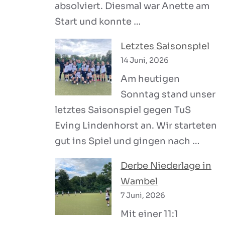
absolviert. Diesmal war Anette am
Start und konnte …
Letztes Saisonspiel
14 Juni, 2026
Am heutigen
Sonntag stand unser
letztes Saisonspiel gegen TuS
Eving Lindenhorst an. Wir starteten
gut ins Spiel und gingen nach …
Derbe Niederlage in
Wambel
7 Juni, 2026
Mit einer 11:1