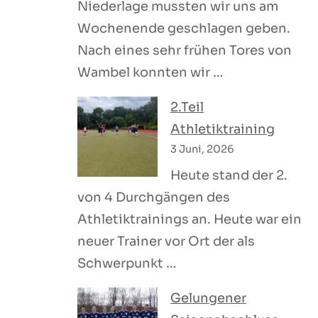
Niederlage mussten wir uns am
Wochenende geschlagen geben.
Nach eines sehr frühen Tores von
Wambel konnten wir …
2.Teil
Athletiktraining
3 Juni, 2026
Heute stand der 2.
von 4 Durchgängen des
Athletiktrainings an. Heute war ein
neuer Trainer vor Ort der als
Schwerpunkt …
Gelungener