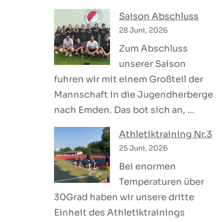
Saison Abschluss
28 Juni, 2026
Zum Abschluss
unserer Saison
fuhren wir mit einem Großteil der
Mannschaft in die Jugendherberge
nach Emden. Das bot sich an, …
Athletiktraining Nr.3
25 Juni, 2026
Bei enormen
Temperaturen über
30Grad haben wir unsere dritte
Einheit des Athletiktrainings