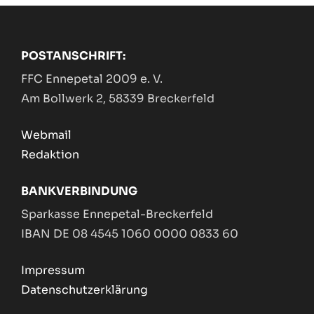
POSTANSCHRIFT:
FFC Ennepetal 2009 e. V.
Am Bollwerk 2, 58339 Breckerfeld
Webmail
Redaktion
BANKVERBINDUNG
Sparkasse Ennepetal-Breckerfeld
IBAN DE 08 4545 1060 0000 0833 60
Impressum
Datenschutzerklärung