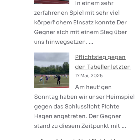
In einem sehr
zerfahrenen Spiel mit sehr viel
körperlichem Einsatz konnte Der
Gegner sich mit einem Sieg über
uns hinwegsetzen. …
Pflichtsieg gegen
den Tabellenletzten
17 Mai, 2026
Am heutigen
Sonntag haben wir unser Heimspiel
gegen das Schlusslicht Fichte
Hagen angetreten. Der Gegner
stand zu diesem Zeitpunkt mit …