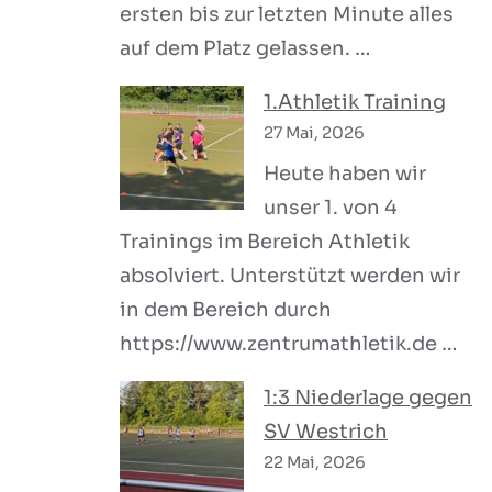
ersten bis zur letzten Minute alles
auf dem Platz gelassen. …
1.Athletik Training
27 Mai, 2026
Heute haben wir
unser 1. von 4
Trainings im Bereich Athletik
absolviert. Unterstützt werden wir
in dem Bereich durch
https://www.zentrumathletik.de …
1:3 Niederlage gegen
SV Westrich
22 Mai, 2026