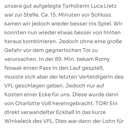
unsere gut aufgelegte Torhüterin Luca Lietz
war zur Stelle. Ca. 15. Minuten vor Schluss
kamen wir jedoch wieder besser ins Spiel. Wir
konnten nun wieder etwas besser von hinten
heraus kombinieren. Jedoch ohne eine große
Gefahr vor dem gegnerischen Tor zu
verursachen. In der 89. Min. bekam Romy
Nowak einen Pass in den Lauf gespielt,
musste sich aber der letzten Verteidigerin des
VFL geschlagen geben. Jedoch nur auf
Kosten einer Ecke für uns. Diese wurde dann
von Charlotte Voß hereingebracht. TOR! Ein
direkt verwandelter Eckball in das kurze
Winkeleck des VFL. Dies war dann der Lohn für