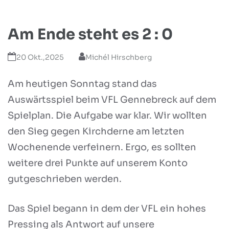
Am Ende steht es 2 : 0
20 Okt.,2025
Michél Hirschberg
Am heutigen Sonntag stand das
Auswärtsspiel beim VFL Gennebreck auf dem
Spielplan. Die Aufgabe war klar. Wir wollten
den Sieg gegen Kirchderne am letzten
Wochenende verfeinern. Ergo, es sollten
weitere drei Punkte auf unserem Konto
gutgeschrieben werden.
Das Spiel begann in dem der VFL ein hohes
Pressing als Antwort auf unsere