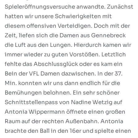
Spieleröffnungsversuche anwandte. Zunächst
hatten wir unsere Schwierigkeiten mit
diesem offensiven Verteidigen. Doch mit der
Zeit, liefen sich die Damen aus Gennebreck
die Luft aus den Lungen. Hierdurch kamen wir
immer wieder zu guten Vorstößen. Letztlich
fehlte das Abschlussglück oder es kam ein
Bein der VFL Damen dazwischen. In der 37.
Min. konnten wir uns dann endlich für die
Bemühungen belohnen. Ein sehr schöner
Schnittstellenpass von Nadine Wetzig auf
Antonia Wippermann öffnete einen großen
Raum auf der rechten Außenbahn. Antonia
brachte den Ball in den 16er und spielte einen