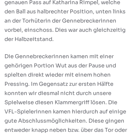
genauen Pass auf Katharina Rimpel, welche
den Ball aus halbrechter Position, unten links
an der Torhüterin der Gennebreckerinnen
vorbei, einschoss. Dies war auch gleichzeitig
der Halbzeitstand.
Die Gennebreckerinnen kamen mit einer
gehörigen Portion Wut aus der Pause und
spielten direkt wieder mit einem hohen
Pressing. Im Gegensatz zur ersten Hälfte
konnten wir diesmal nicht durch unsere
Spielweise diesen Klammergriff lösen. Die
VFL-Spielerinnen kamen hierdurch auf einige
gute Abschlussmöglichkeiten. Diese gingen
entweder knapp neben bzw. über das Tor oder