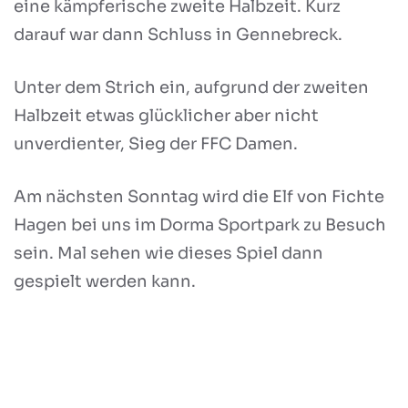
eine kämpferische zweite Halbzeit. Kurz
darauf war dann Schluss in Gennebreck.
Unter dem Strich ein, aufgrund der zweiten
Halbzeit etwas glücklicher aber nicht
unverdienter, Sieg der FFC Damen.
Am nächsten Sonntag wird die Elf von Fichte
Hagen bei uns im Dorma Sportpark zu Besuch
sein. Mal sehen wie dieses Spiel dann
gespielt werden kann.