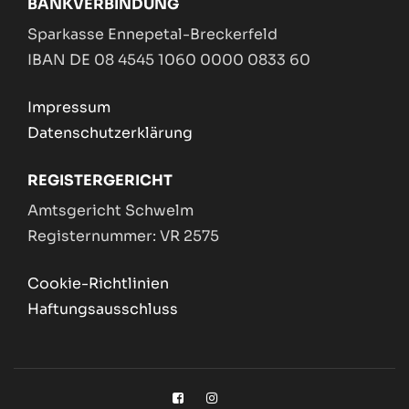
BANKVERBINDUNG
Sparkasse Ennepetal-Breckerfeld
IBAN DE 08 4545 1060 0000 0833 60
Impressum
Datenschutzerklärung
REGISTERGERICHT
Amtsgericht Schwelm
Registernummer: VR 2575
Cookie-Richtlinien
Haftungsausschluss