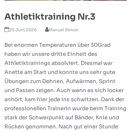
Athletiktraining Nr.3
25 Juni,2026
Manuel Simon
Bei enormen Temperaturen über 30Grad
haben wir unsere dritte Einheit des
Athletiktrainings absolviert. Diesmal war
Anette am Start und konnte uns sehr gute
Übungen zum Dehnen, Aufwärmen, Sprint
und Passen zeigen. Auch wenn es sich locker
anhört, kam hier jede ins schwitzen. Dank der
professionellen Trainerin wurde beim Training
stark der Schwerpunkt auf Bänder, Knie und
Rücken genommen. Nach gut einer Stunde