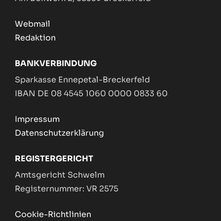
Webmail
Redaktion
BANKVERBINDUNG
Sparkasse Ennepetal-Breckerfeld
IBAN DE 08 4545 1060 0000 0833 60
Impressum
Datenschutzerklärung
REGISTERGERICHT
Amtsgericht Schwelm
Registernummer: VR 2575
Cookie-Richtlinien