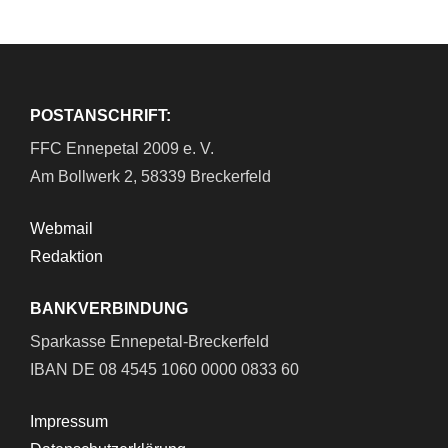
POSTANSCHRIFT:
FFC Ennepetal 2009 e. V.
Am Bollwerk 2, 58339 Breckerfeld
Webmail
Redaktion
BANKVERBINDUNG
Sparkasse Ennepetal-Breckerfeld
IBAN DE 08 4545 1060 0000 0833 60
Impressum