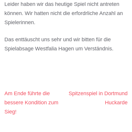
Leider haben wir das heutige Spiel nicht antreten
können. Wir hatten nicht die erfordrliche Anzahl an
Spielerinnen.
Das enttäuscht uns sehr und wir bitten für die
Spielabsage Westfalia Hagen um Verständnis.
Am Ende führte die
Spitzenspiel in Dortmund
Beitragsnavigation
bessere Kondition zum
Huckarde
Sieg!