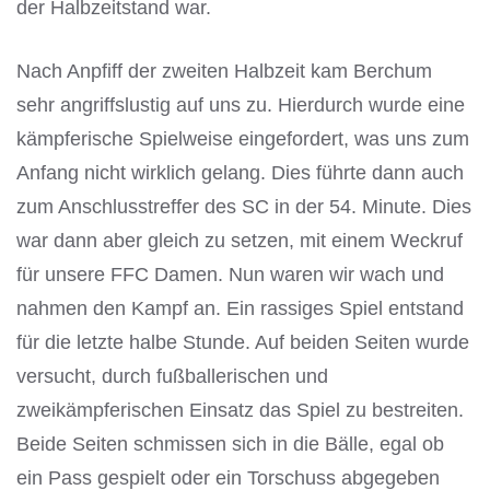
der Halbzeitstand war.
Nach Anpfiff der zweiten Halbzeit kam Berchum
sehr angriffslustig auf uns zu. Hierdurch wurde eine
kämpferische Spielweise eingefordert, was uns zum
Anfang nicht wirklich gelang. Dies führte dann auch
zum Anschlusstreffer des SC in der 54. Minute. Dies
war dann aber gleich zu setzen, mit einem Weckruf
für unsere FFC Damen. Nun waren wir wach und
nahmen den Kampf an. Ein rassiges Spiel entstand
für die letzte halbe Stunde. Auf beiden Seiten wurde
versucht, durch fußballerischen und
zweikämpferischen Einsatz das Spiel zu bestreiten.
Beide Seiten schmissen sich in die Bälle, egal ob
ein Pass gespielt oder ein Torschuss abgegeben