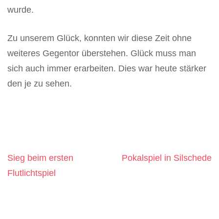
wurde.
Zu unserem Glück, konnten wir diese Zeit ohne
weiteres Gegentor überstehen. Glück muss man
sich auch immer erarbeiten. Dies war heute stärker
den je zu sehen.
Sieg beim ersten
Pokalspiel in Silschede
Beitragsnavigation
Flutlichtspiel