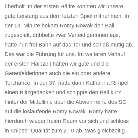
überholt. In der ersten Hälfte konnten wir unsere
gute Leistung aus dem letzten Spiel mitnehmen. In
der 13. Minute bekam Romy Nowak den Ball
zugespielt, dribbelte zwei Verteidigerinnen aus,
hatte nun frei Bahn auf das Tor und schloß mutig ab.
Das war die Führung für uns. Im weiteren Verlauf
der ersten Halbzeit hatten wir gute und die
Garenfelderinnen auch die ein oder andere
Torchance. In der 37. hatte dann Katharina Rimpel
einen Blitzgedanken und schippte den Ball kurz
hinter der Mittellinie über die Abwehrreihe des SC
auf die loslaufende Romy Nowak. Romy hatte
hierdurch wieder freien Raum vor sich und schloss
in Knipser Qualität zum 2 : 0 ab. Was gleichzeitig