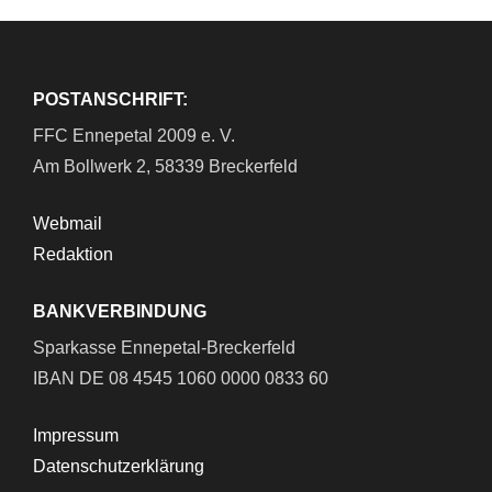
POSTANSCHRIFT:
FFC Ennepetal 2009 e. V.
Am Bollwerk 2, 58339 Breckerfeld
Webmail
Redaktion
BANKVERBINDUNG
Sparkasse Ennepetal-Breckerfeld
IBAN DE 08 4545 1060 0000 0833 60
Impressum
Datenschutzerklärung