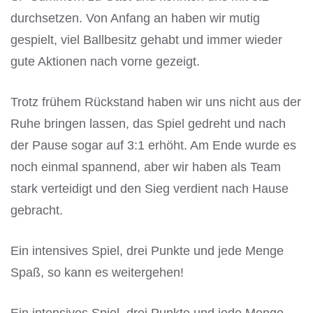
durchsetzen. Von Anfang an haben wir mutig
gespielt, viel Ballbesitz gehabt und immer wieder
gute Aktionen nach vorne gezeigt.
Trotz frühem Rückstand haben wir uns nicht aus der
Ruhe bringen lassen, das Spiel gedreht und nach
der Pause sogar auf 3:1 erhöht. Am Ende wurde es
noch einmal spannend, aber wir haben als Team
stark verteidigt und den Sieg verdient nach Hause
gebracht.
Ein intensives Spiel, drei Punkte und jede Menge
Spaß, so kann es weitergehen!