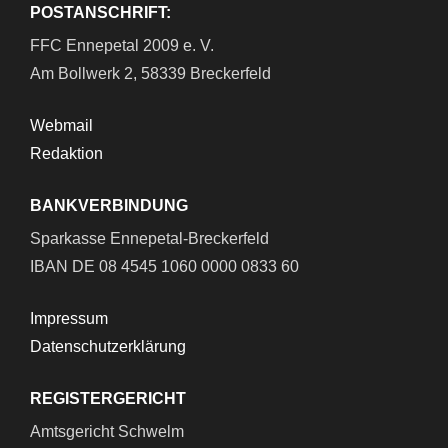
POSTANSCHRIFT:
FFC Ennepetal 2009 e. V.
Am Bollwerk 2, 58339 Breckerfeld
Webmail
Redaktion
BANKVERBINDUNG
Sparkasse Ennepetal-Breckerfeld
IBAN DE 08 4545 1060 0000 0833 60
Impressum
Datenschutzerklärung
REGISTERGERICHT
Amtsgericht Schwelm