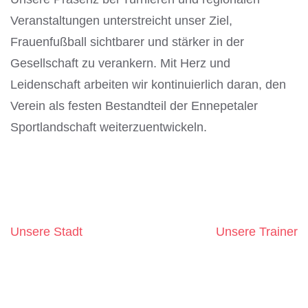
Veranstaltungen unterstreicht unser Ziel,
Frauenfußball sichtbarer und stärker in der
Gesellschaft zu verankern. Mit Herz und
Leidenschaft arbeiten wir kontinuierlich daran, den
Verein als festen Bestandteil der Ennepetaler
Sportlandschaft weiterzuentwickeln.
Unsere Stadt
Unsere Trainer
Beitragsnavigation