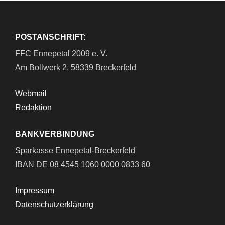
POSTANSCHRIFT:
FFC Ennepetal 2009 e. V.
Am Bollwerk 2, 58339 Breckerfeld
Webmail
Redaktion
BANKVERBINDUNG
Sparkasse Ennepetal-Breckerfeld
IBAN DE 08 4545 1060 0000 0833 60
Impressum
Datenschutzerklärung