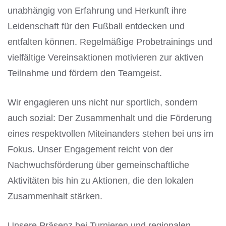
unabhängig von Erfahrung und Herkunft ihre
Leidenschaft für den Fußball entdecken und
entfalten können. Regelmäßige Probetrainings und
vielfältige Vereinsaktionen motivieren zur aktiven
Teilnahme und fördern den Teamgeist.
Wir engagieren uns nicht nur sportlich, sondern
auch sozial: Der Zusammenhalt und die Förderung
eines respektvollen Miteinanders stehen bei uns im
Fokus. Unser Engagement reicht von der
Nachwuchsförderung über gemeinschaftliche
Aktivitäten bis hin zu Aktionen, die den lokalen
Zusammenhalt stärken.
Unsere Präsenz bei Turnieren und regionalen