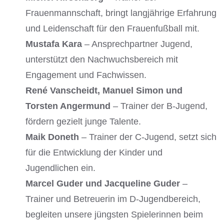
Frauenmannschaft, bringt langjährige Erfahrung
und Leidenschaft für den Frauenfußball mit.
Mustafa Kara
– Ansprechpartner Jugend,
unterstützt den Nachwuchsbereich mit
Engagement und Fachwissen.
René Vanscheidt, Manuel Simon und
Torsten Angermund
– Trainer der B-Jugend,
fördern gezielt junge Talente.
Maik Doneth
– Trainer der C-Jugend, setzt sich
für die Entwicklung der Kinder und
Jugendlichen ein.
Marcel Guder und Jacqueline Guder
–
Trainer und Betreuerin im D-Jugendbereich,
begleiten unsere jüngsten Spielerinnen beim