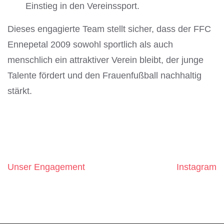
Einstieg in den Vereinssport.
Dieses engagierte Team stellt sicher, dass der FFC
Ennepetal 2009 sowohl sportlich als auch
menschlich ein attraktiver Verein bleibt, der junge
Talente fördert und den Frauenfußball nachhaltig
stärkt.
Unser Engagement
Instagram
Beitragsnavigation