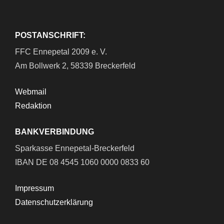
POSTANSCHRIFT:
FFC Ennepetal 2009 e. V.
Am Bollwerk 2, 58339 Breckerfeld
Webmail
Redaktion
BANKVERBINDUNG
Sparkasse Ennepetal-Breckerfeld
IBAN DE 08 4545 1060 0000 0833 60
Impressum
Datenschutzerklärung