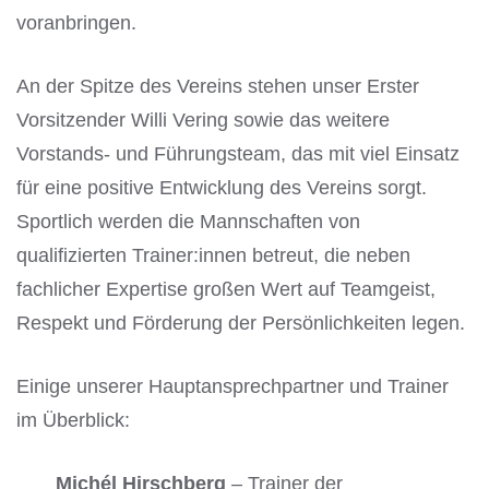
voranbringen.
An der Spitze des Vereins stehen unser Erster
Vorsitzender Willi Vering sowie das weitere
Vorstands- und Führungsteam, das mit viel Einsatz
für eine positive Entwicklung des Vereins sorgt.
Sportlich werden die Mannschaften von
qualifizierten Trainer:innen betreut, die neben
fachlicher Expertise großen Wert auf Teamgeist,
Respekt und Förderung der Persönlichkeiten legen.
Einige unserer Hauptansprechpartner und Trainer
im Überblick:
Michél Hirschberg
– Trainer der