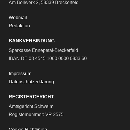
Am Bollwerk 2, 58339 Breckerfeld
Webmail
Redaktion
BANKVERBINDUNG
Sparkasse Ennepetal-Breckerfeld
IBAN DE 08 4545 1060 0000 0833 60
Impressum
Datenschutzerklärung
REGISTERGERICHT
Amtsgericht Schwelm
Registernummer: VR 2575
Cookie-Richtlinien